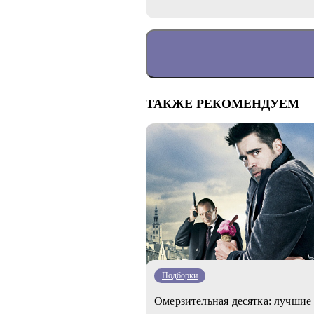
ТАКЖЕ РЕКОМЕНДУЕМ
Подборки
Омерзительная десятка: лучши