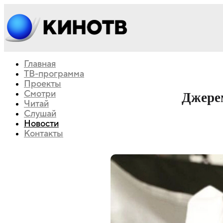
Главная
ТВ-программа
Проекты
Смотри
Джерем
Читай
Слушай
Новости
Контакты