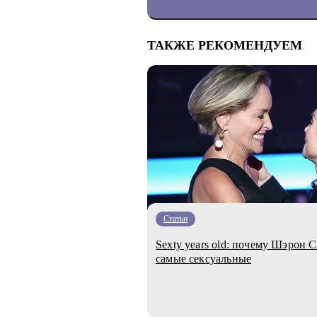
ТАКЖЕ РЕКОМЕНДУЕМ
Статьи
Sexty years old: почему Шэрон
самые сексуальные