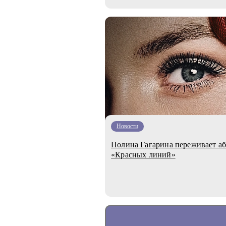
Новости
Полина Гагарина переживает аб
«Красных линий»