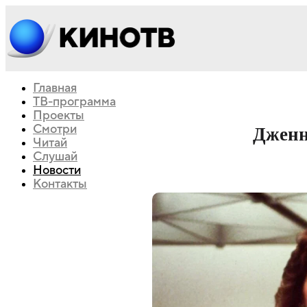
Главная
ТВ-программа
Проекты
Смотри
Дженн
Читай
Слушай
Новости
Контакты