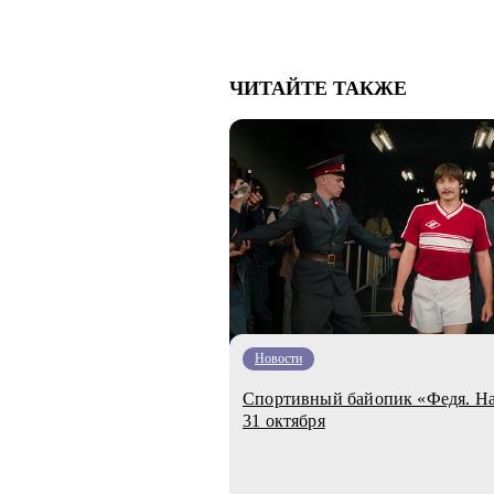
ЧИТАЙТЕ ТАКЖЕ
Новости
Спортивный байопик «Федя. На
31 октября