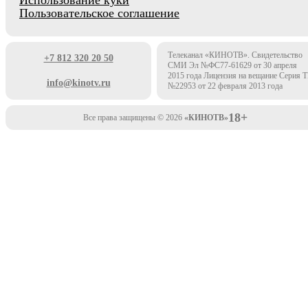
Использование куки
Пользовательское соглашение
Телеканал «КИНОТВ». Свидетельство
+7 812 320 20 50
СМИ Эл №ФС77-61629 от 30 апреля
2015 года Лицензия на вещание Серия 
info@kinotv.ru
№22953 от 22 февраля 2013 года
18+
Все права защищены © 2026
«КИНОТВ»