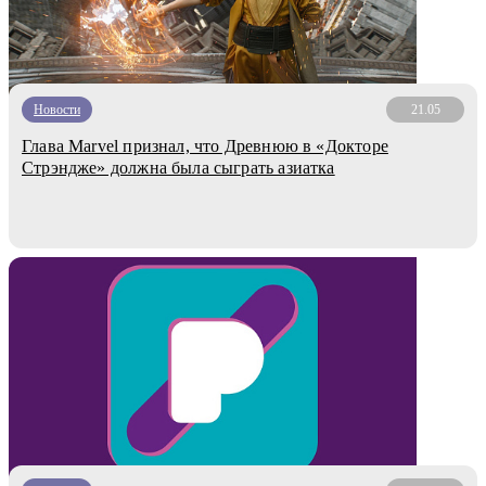
Новости
21.05
Глава Marvel признал, что Древнюю в «Докторе
Стрэндже» должна была сыграть азиатка