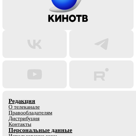
Редакция
О телеканале
Правообладателям
Дистрибуция
Контакты
Персональные данные