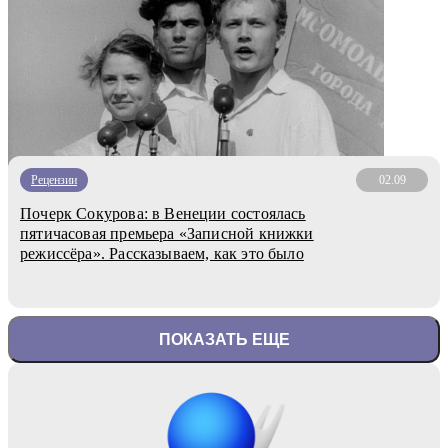
Рецензии
02.09
Почерк Сокурова: в Венеции состоялась
пятичасовая премьера «Записной книжки
режиссёра». Рассказываем, как это было
ПОКАЗАТЬ ЕЩЕ