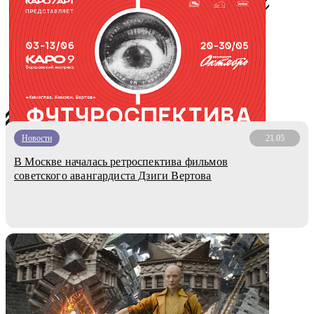
Новости
21.05
В Москве началась ретроспектива фильмов
советского авангардиста Дзиги Вертова