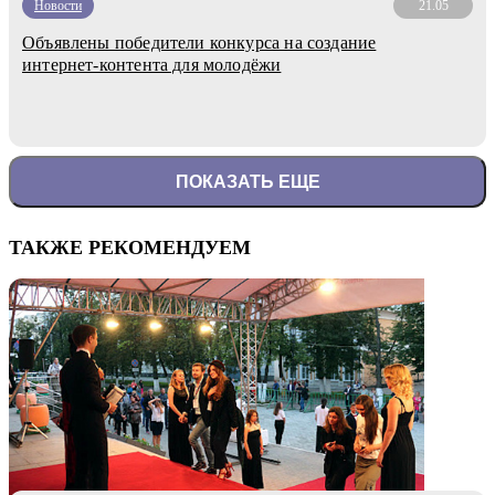
Новости
21.05
Объявлены победители конкурса на создание
интернет-контента для молодёжи
ПОКАЗАТЬ ЕЩЕ
ТАКЖЕ РЕКОМЕНДУЕМ