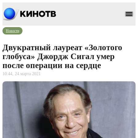
Новости
Двукратный лауреат «Золотого
глобуса» Джордж Сигал умер
после операции на сердце
10:44, 24 марта 2021