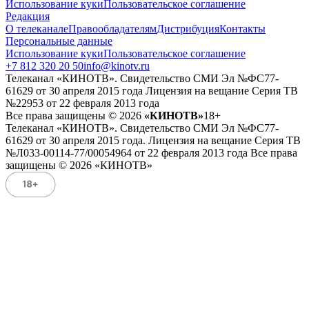
Использование куки
Пользовательское соглашение
Редакция
О телеканале
Правообладателям
Дистрибуция
Контакты
Персональные данные
Использование куки
Пользовательское соглашение
+7 812 320 20 50
info@kinotv.ru
Телеканал «КИНОТВ». Свидетельство СМИ Эл №ФС77-
61629 от 30 апреля 2015 года Лицензия на вещание Серия ТВ
№22953 от 22 февраля 2013 года
Все права защищены © 2026
«КИНОТВ»
18+
Телеканал «КИНОТВ». Свидетельство СМИ Эл №ФС77-
61629 от 30 апреля 2015 года. Лицензия на вещание Серия ТВ
№Л033-00114-77/00054964 от 22 февраля 2013 года Все права
защищены © 2026 «КИНОТВ»