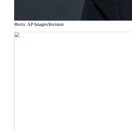
Фото: AP Images/Invision