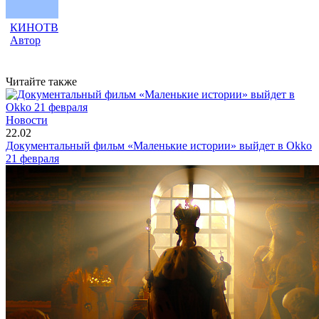
КИНОТВ
Автор
Читайте также
Новости
22.02
Документальный фильм «Маленькие истории» выйдет в Okko
21 февраля