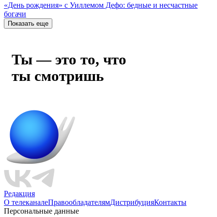
«День рождения» с Уиллемом Дефо: бедные и несчастные
богачи
Показать еще
Ты — это то, что
ты смотришь
Редакция
О телеканале
Правообладателям
Дистрибуция
Контакты
Персональные данные