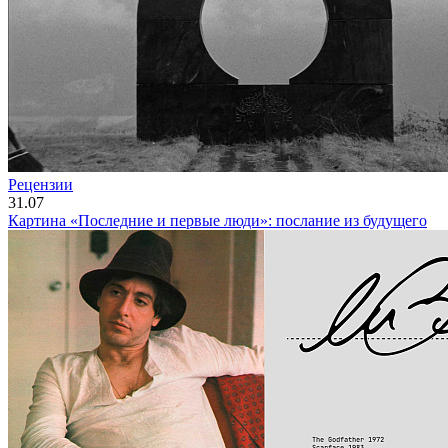
Рецензии
31.07
Картина «Последние и первые люди»: послание из будущего