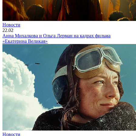
Новости
22.02
Анна Михалкова и Ольга Лерман на кадрах фильма
«Екатерина Великая»
Новости