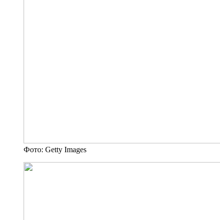
Фото: Getty Images