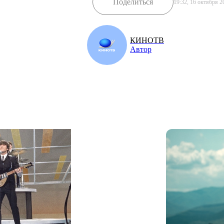
Поделиться
19:32, 16 октября 2
КИНОТВ
Автор