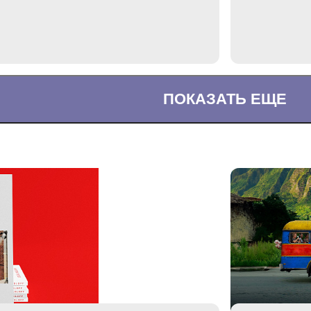
ПОКАЗАТЬ ЕЩЕ