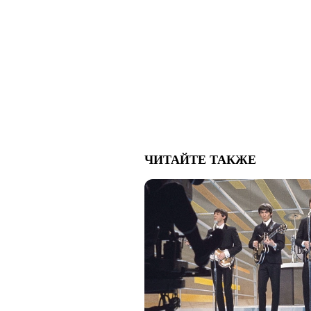
ЧИТАЙТЕ ТАКЖЕ