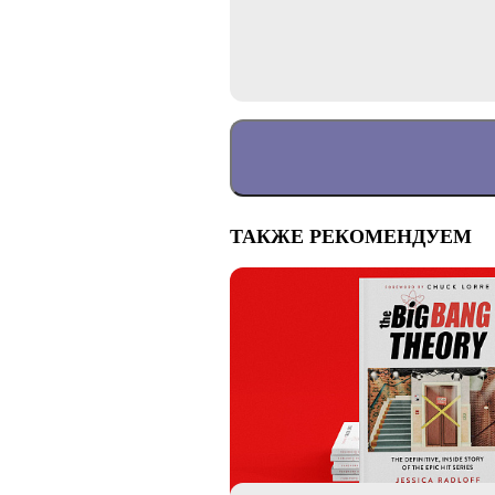
ТАКЖЕ РЕКОМЕНДУЕМ