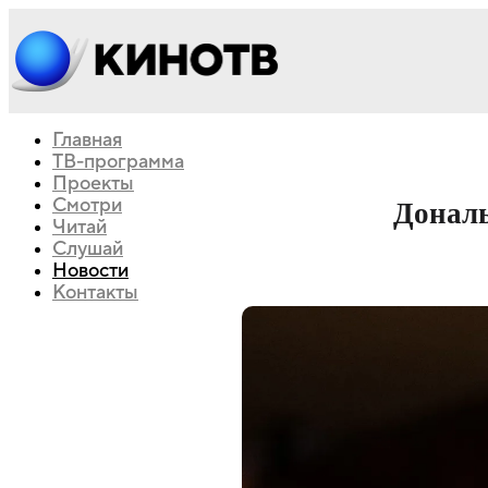
Главная
ТВ-программа
Проекты
Смотри
Дональ
Читай
Слушай
Новости
Контакты