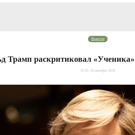
Новости
д Трамп раскритиковал «Ученика»
19:32, 16 октября 2024