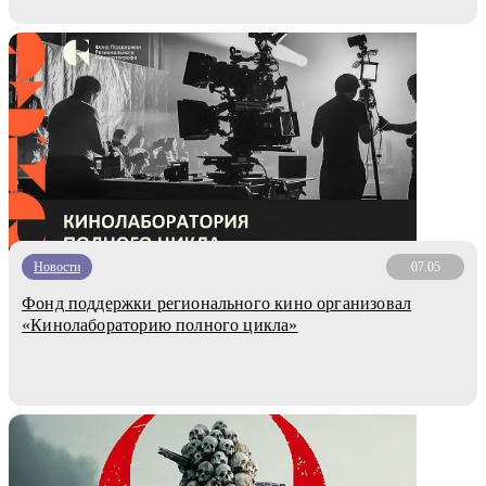
Новости
07.05
Фонд поддержки регионального кино организовал
«Кинолабораторию полного цикла»