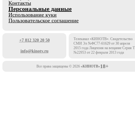
Контакты
Персональные данные
Использование куки
Пользовательское соглашение
Телеканал «КИНОТВ». Свидетельство
+7 812 320 20 50
СМИ Эл №ФС77-61629 от 30 апреля
2015 года Лицензия на вещание Серия 
info@kinotv.ru
№22953 от 22 февраля 2013 года
18+
Все права защищены © 2026
«КИНОТВ»