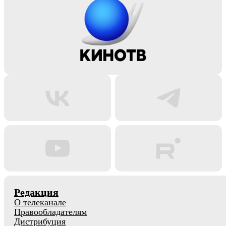
Редакция
О телеканале
Правообладателям
Дистрибуция