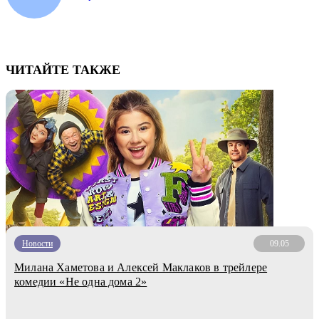
ЧИТАЙТЕ ТАКЖЕ
Новости
09.05
Милана Хаметова и Алексей Маклаков в трейлере
комедии «Не одна дома 2»