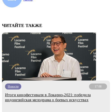
ЧИТАЙТЕ ТАКЖЕ
Новости
17.08
Итоги кинофестиваля в Локарно-2021: победила
индонезийская мелодрама о боевых искусствах