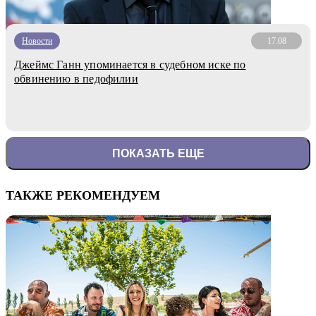
Новости
17.08
Джеймс Ганн упоминается в судебном иске по
обвинению в педофилии
ПОКАЗАТЬ ЕЩЕ
ТАКЖЕ РЕКОМЕНДУЕМ