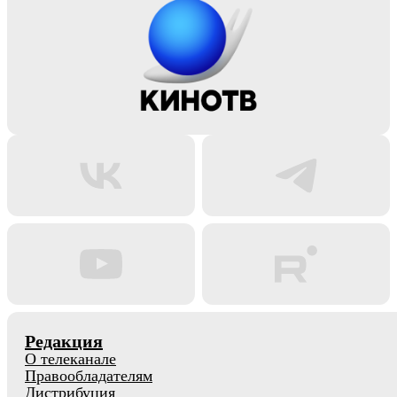
Редакция
О телеканале
Правообладателям
Дистрибуция