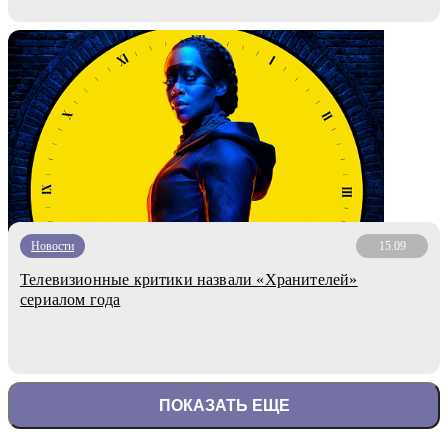
Новости
15.09
Телевизионные критики назвали «Хранителей»
сериалом года
ПОКАЗАТЬ ЕЩЕ