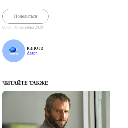
Поделиться
09:00, 01 сентября 2020
КИНОТВ
Автор
ЧИТАЙТЕ ТАКЖЕ