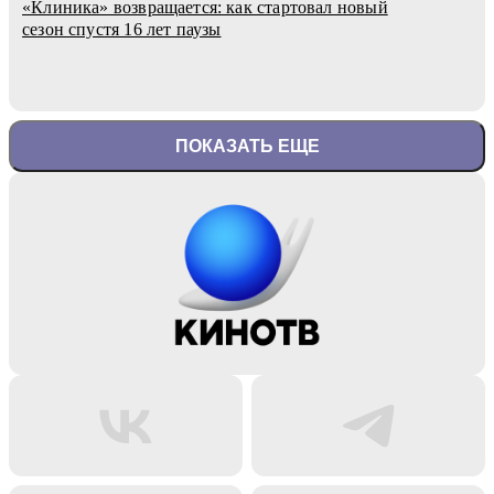
«Клиника» возвращается: как стартовал новый
сезон спустя 16 лет паузы
ПОКАЗАТЬ ЕЩЕ