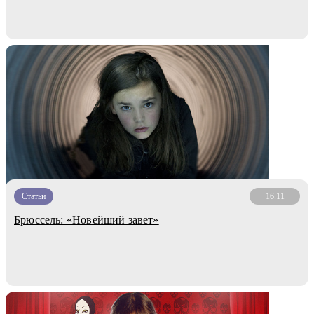
Статьи
16.11
Брюссель: «Новейший завет»