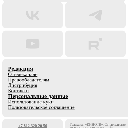
Редакция
О телеканале
Правообладателям
Дистрибуция
Контакты
Персональные данные
Использование куки
Пользовательское соглашение
Телеканал «КИНОТВ». Свидетельство
+7 812 320 20 50