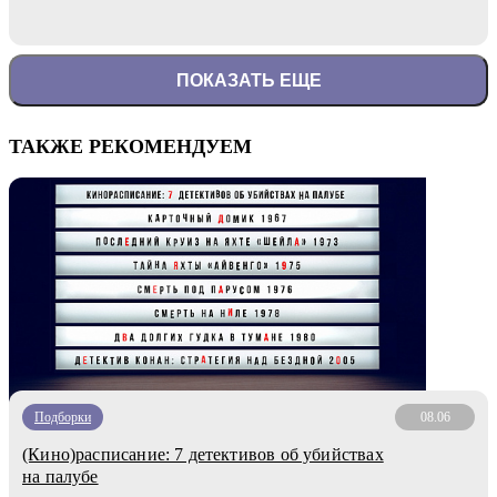
ПОКАЗАТЬ ЕЩЕ
ТАКЖЕ РЕКОМЕНДУЕМ
Подборки
08.06
(Кино)расписание: 7 детективов об убийствах
на палубе