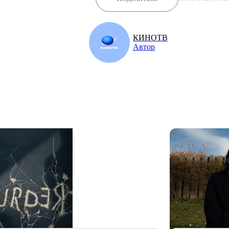
КИНОТВ
Автор