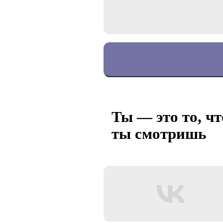
Ты — это то, чт
ты смотришь