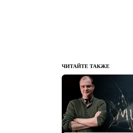
ЧИТАЙТЕ ТАКЖЕ