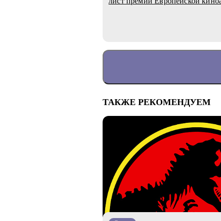
лист премии Европейской кино
ТАКЖЕ РЕКОМЕНДУЕМ