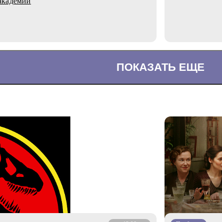
академии
ПОКАЗАТЬ ЕЩЕ