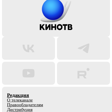
Редакция
О телеканале
Правообладателям
Дистрибуция