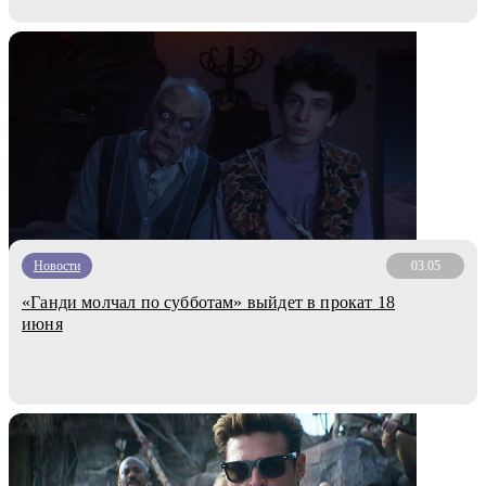
Новости
03.05
«Ганди молчал по субботам» выйдет в прокат 18
июня