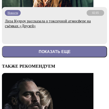
Новости
02.05
Лиза Кудроу рассказала о токсичной атмосфере на
съёмках «Друзей»
ПОКАЗАТЬ ЕЩЕ
ТАКЖЕ РЕКОМЕНДУЕМ