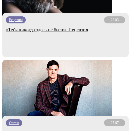
Рецензии
22.03
«Тебя никогда здесь не было». Рецензия
Статьи
27.07