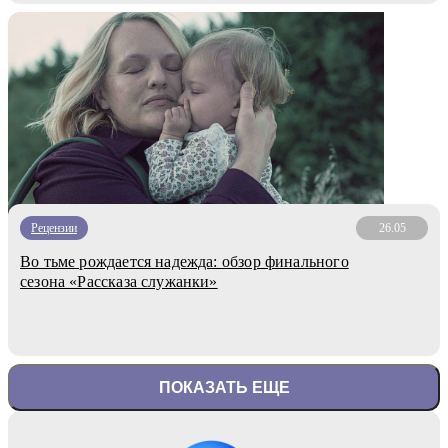
Рецензии
26.05
Во тьме рождается надежда: обзор финального
сезона «Рассказа служанки»
ПОКАЗАТЬ ЕЩЕ