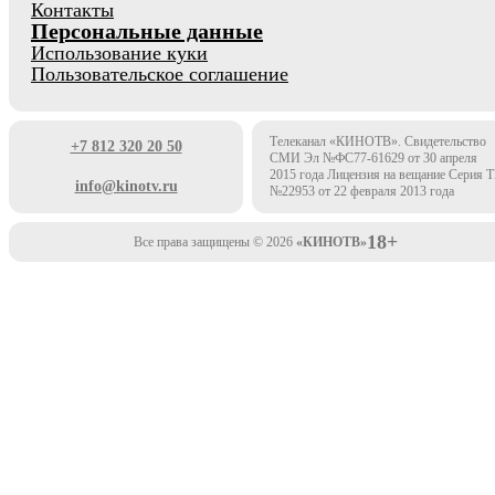
Контакты
Персональные данные
Использование куки
Пользовательское соглашение
Телеканал «КИНОТВ». Свидетельство
+7 812 320 20 50
СМИ Эл №ФС77-61629 от 30 апреля
2015 года Лицензия на вещание Серия 
info@kinotv.ru
№22953 от 22 февраля 2013 года
18+
Все права защищены © 2026
«КИНОТВ»