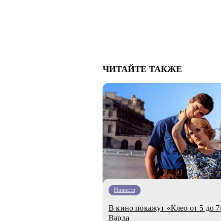
ЧИТАЙТЕ ТАКЖЕ
Новости
В кино покажут «Клео от 5 до 7
Варда