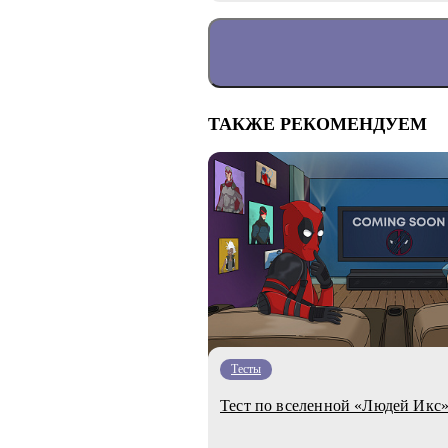
ТАКЖЕ РЕКОМЕНДУЕМ
Тесты
Тест по вселенной «Людей Икс