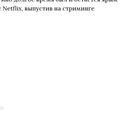
Netflix, выпустив на стриминге
025