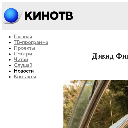
Главная
ТВ-программа
Проекты
Смотри
Дэвид Фи
Читай
Слушай
Новости
Контакты