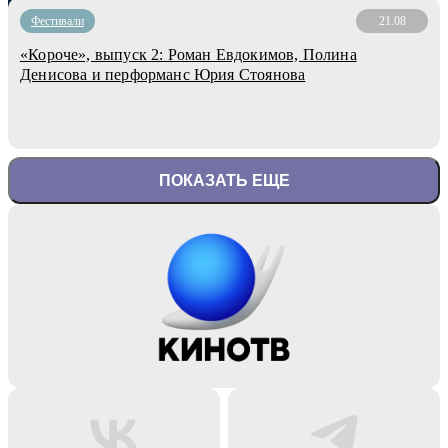
Фестивали
21.08
«Короче», выпуск 2: Роман Евдокимов, Полина
Денисова и перформанс Юрия Стоянова
ПОКАЗАТЬ ЕЩЕ