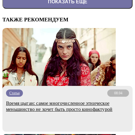
ПОКАЗАТЬ ЕЩЕ
ТАКЖЕ РЕКОМЕНДУЕМ
Статьи
08.04
Время цыган: самое многочисленное этническое
меньшинство не хочет быть просто кинофактурой