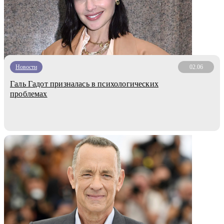
Новости
02.06
Галь Гадот призналась в психологических
проблемах