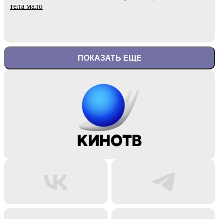
тела мало
ПОКАЗАТЬ ЕЩЕ