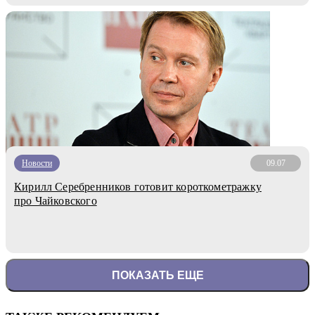
Новости
09.07
Кирилл Серебренников готовит короткометражку
про Чайковского
ПОКАЗАТЬ ЕЩЕ