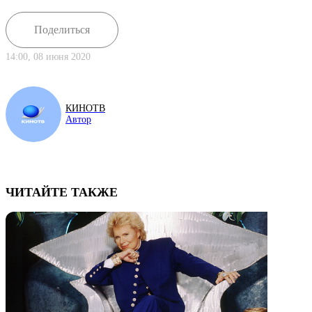
Поделиться
14:00, 08 июня 2020
КИНОТВ
Автор
ЧИТАЙТЕ ТАКЖЕ