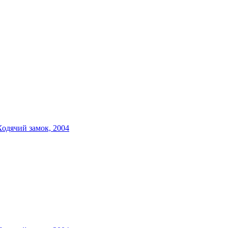
Ходячий замок, 2004