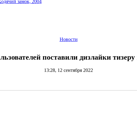
Ходячий замок, 2004
Новости
льзователей поставили дизлайки тизеру
13:28, 12 сентября 2022