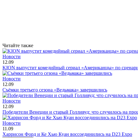
Читайте также
Новости
12.09
KION выпустит комедийный сериал «Американцы» по сценар
Новости
12.09
Съёмки третьего сезона «Ведьмака» завершились
Новости
12.09
Победители Венеции и старый Голливуд: что случилось на про
Новости
11.09
Харрисон Форд и Ке Хью Куан воссоединились на D23 Expo