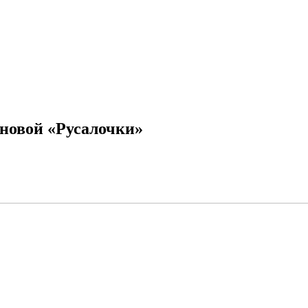
 новой «Русалочки»