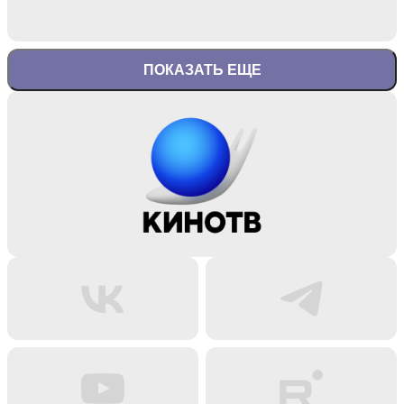
ПОКАЗАТЬ ЕЩЕ