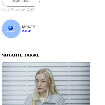
Поделиться
10:19, 08 декабря 2023
КИНОТВ
Автор
ЧИТАЙТЕ ТАКЖЕ