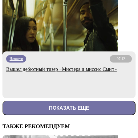
Новости
07.12
Вышел дебютный тизер «Мистера и миссис Смит»
ПОКАЗАТЬ ЕЩЕ
ТАКЖЕ РЕКОМЕНДУЕМ