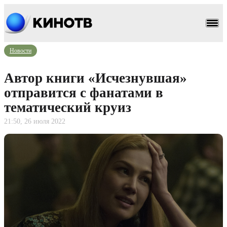
Новости
Автор книги «Исчезнувшая»
отправится с фанатами в
тематический круиз
21:50, 26 июля 2022