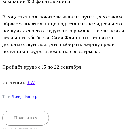
компании 150 фанатов книги.
В соцсетях пользователи начали шутить, что таким
образом писательница подготавливает идеальную
почву для своего следующего романа — если не для
реального убийства. Сама Флинн в ответ на эти
доводы отшутилась, что выбирать жертву среди
попутчиков будет с помощью розыгрыша.
Пройдёт круиз с 15 по 22 сентября.
Источник:
EW
Теги:
Дэвид Финчер
Поделиться