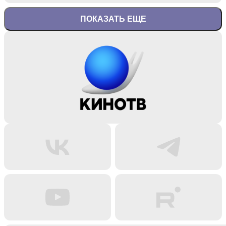
ПОКАЗАТЬ ЕЩЕ