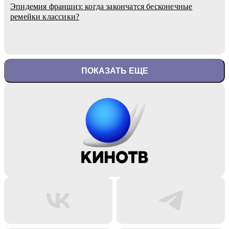
Эпидемия франшиз: когда закончатся бесконечные
ремейки классики?
ПОКАЗАТЬ ЕЩЕ