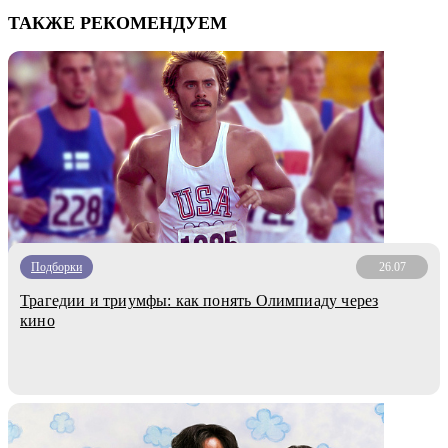
ТАКЖЕ РЕКОМЕНДУЕМ
Подборки
26.07
Трагедии и триумфы: как понять Олимпиаду через
кино