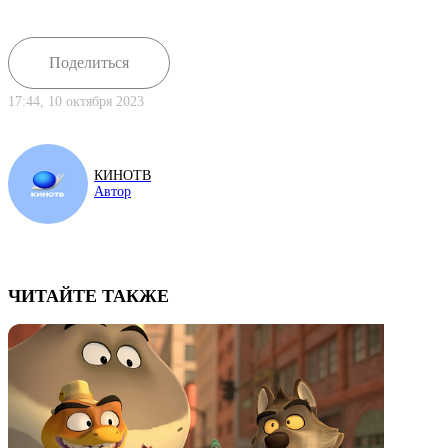
Поделиться
17:44, 10 октября 2023
КИНОТВ
Автор
ЧИТАЙТЕ ТАКЖЕ