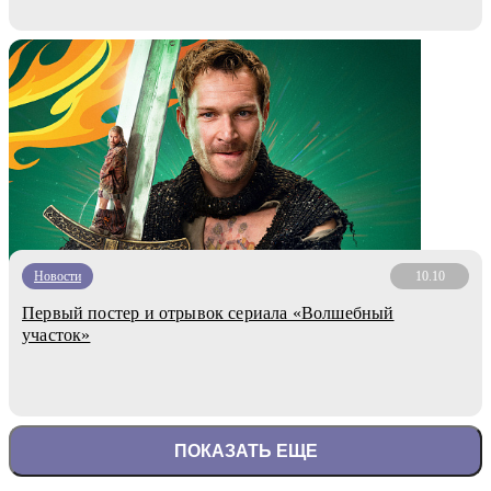
Новости
10.10
Первый постер и отрывок сериала «Волшебный
участок»
ПОКАЗАТЬ ЕЩЕ