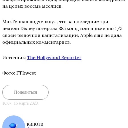
на целых восемь месяцев.
МакТернан подчеркнул, что за последние три
недели Disney потеряла $85 млрд или примерно 1/3
своей рыночной капитализации. Apple ещё не дала
официальных комментариев.
Источник:
The Hollywood Reporter
Фото: FTInvest
Поделиться
16:07, 16 марта 2020
КИНОТВ