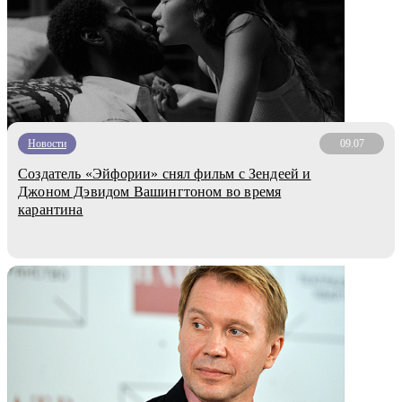
Новости
09.07
Создатель «Эйфории» снял фильм с Зендеей и
Джоном Дэвидом Вашингтоном во время
карантина