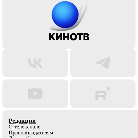
Редакция
О телеканале
Правообладателям