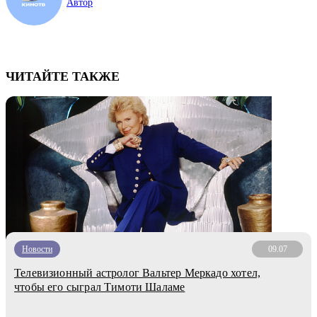
Автор
ЧИТАЙТЕ ТАКЖЕ
Новости
09.07
Телевизионный астролог Вальтер Меркадо хотел,
чтобы его сыграл Тимоти Шаламе