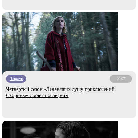
Новости
09.07
Четвёртый сезон «Леденящих душу приключений
Сабрины» станет последним