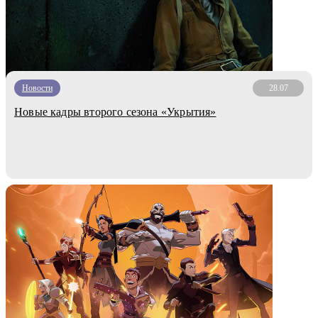
Новости
28.07
Новые кадры второго сезона «Укрытия»