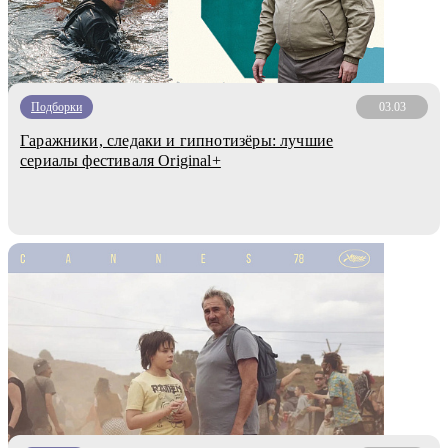
Подборки
03.03
Гаражники, следаки и гипнотизёры: лучшие
сериалы фестиваля Original+