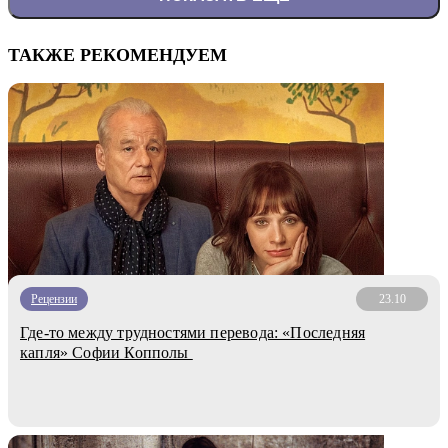
ТАКЖЕ РЕКОМЕНДУЕМ
Рецензии
23.10
Где-то между трудностями перевода: «Последняя
капля» Софии Копполы