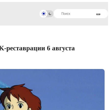
K-реставрации 6 августа