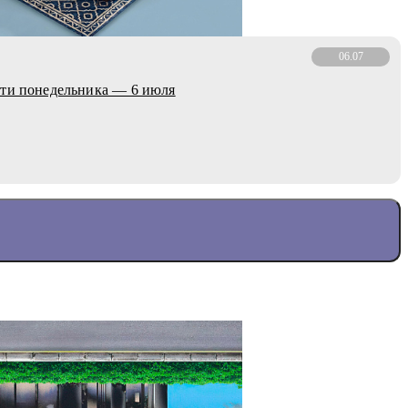
06.07
сти понедельника — 6 июля