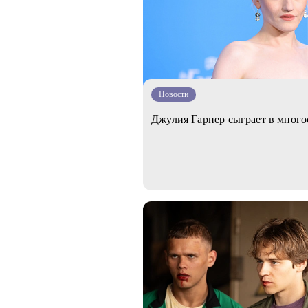
Новости
Джулия Гарнер сыграет в много