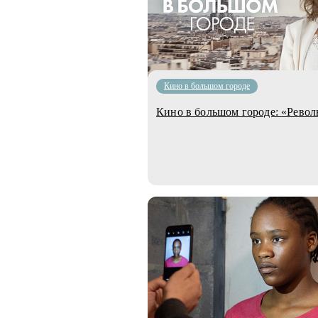
Кино в большом городе
Кино в бол