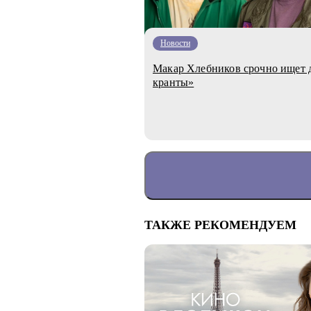
Новости
Макар Хлебников срочно ищет д
кранты»
ТАКЖЕ РЕКОМЕНДУЕМ