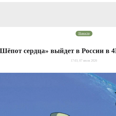
Новости
Шёпот сердца» выйдет в России в 4
17:03, 07 июля 2026