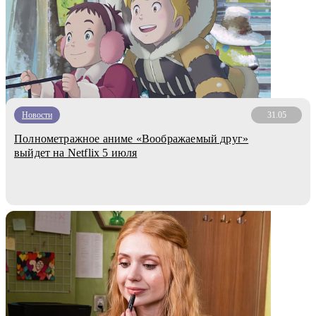
Новости
31.05
Полнометражное аниме «Воображаемый друг»
выйдет на Netflix 5 июля