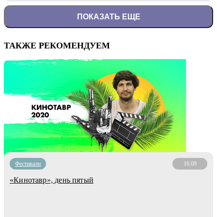
ПОКАЗАТЬ ЕЩЕ
ТАКЖЕ РЕКОМЕНДУЕМ
Фестивали
16.09
«Кинотавр», день пятый