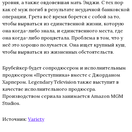
уровня, а также овдовевшая мать Энджи. С тех пор
как её муж погиб в результате неудачной банковской
операции, Грета всё время борется с собой за то,
чтобы вырваться из единственной жизни, которую
она когда-либо знала, и единственного места, где
она когда-либо процветала. Проблема в том, что у
неё это хорошо получается. Она ищет крупный куш,
чтобы вырваться из жизненных обстоятельств.
Брубейкер будет сопродюсером и исполнительным
продюсером «Преступника» вместе с Джорданом
Харпером. Legendary Television также выступит в
качестве исполнительного продюсера.
Производством сериала занимается Amazon MGM
Studios.
Источник:
Variety