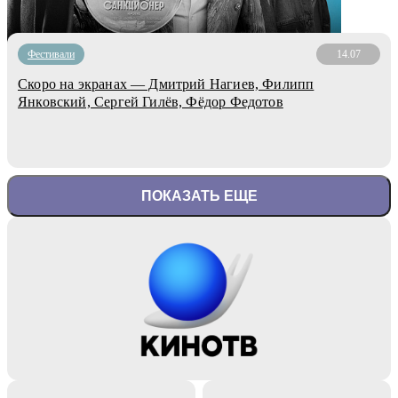
Фестивали
14.07
Скоро на экранах — Дмитрий Нагиев, Филипп
Янковский, Сергей Гилёв, Фёдор Федотов
ПОКАЗАТЬ ЕЩЕ