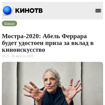
Новости
Мостра-2020: Абель Феррара
будет удостоен приза за вклад в
киноискусство
18:25, 26 августа 2020