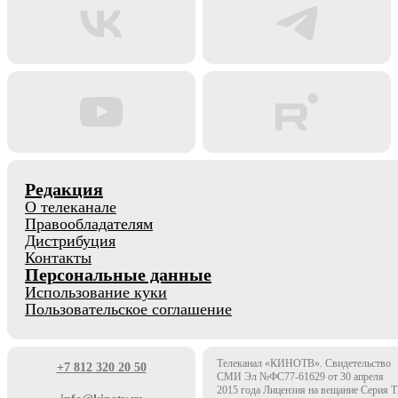
Редакция
О телеканале
Правообладателям
Дистрибуция
Контакты
Персональные данные
Использование куки
Пользовательское соглашение
Телеканал «КИНОТВ». Свидетельство
+7 812 320 20 50
СМИ Эл №ФС77-61629 от 30 апреля
2015 года Лицензия на вещание Серия 