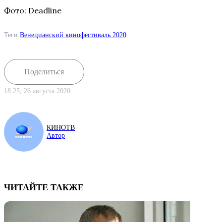
Фото: Deadline
Теги:
Венецианский кинофестиваль 2020
Поделиться
18:25, 26 августа 2020
КИНОТВ
Автор
ЧИТАЙТЕ ТАКЖЕ