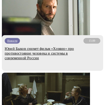
Новости
15.09
Юрий Быков снимет фильм «Хозяин» про
противостояние человека и системы в
современной России