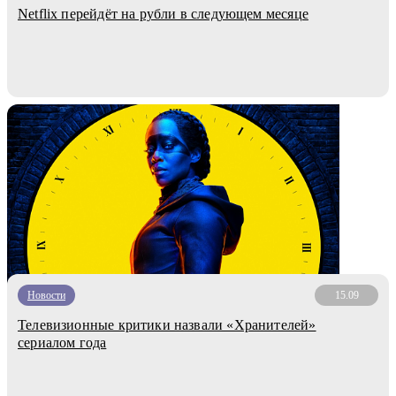
Netflix перейдёт на рубли в следующем месяце
Новости
15.09
Телевизионные критики назвали «Хранителей»
сериалом года