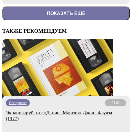
ПОКАЗАТЬ ЕЩЕ
ТАКЖЕ РЕКОМЕНДУЕМ
Спецпроект
01.03
Экранизируй это: «Дэниел Мартин» Джона Фаулза
(1977)