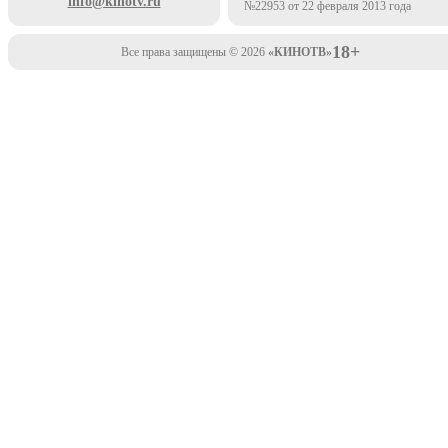
info@kinotv.ru
№22953 от 22 февраля 2013 года
18+
Все права защищены © 2026
«КИНОТВ»