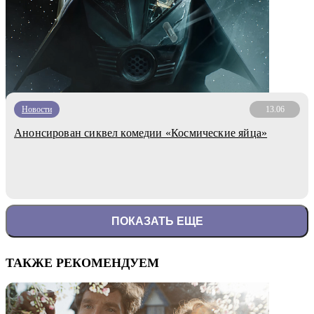
Новости
13.06
Анонсирован сиквел комедии «Космические яйца»
ПОКАЗАТЬ ЕЩЕ
ТАКЖЕ РЕКОМЕНДУЕМ