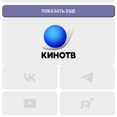
ПОКАЗАТЬ ЕЩЕ