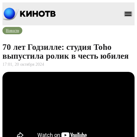
Новости
70 лет Годзилле: студия Toho
выпустила ролик в честь юбилея
17:01, 20 октября 2024