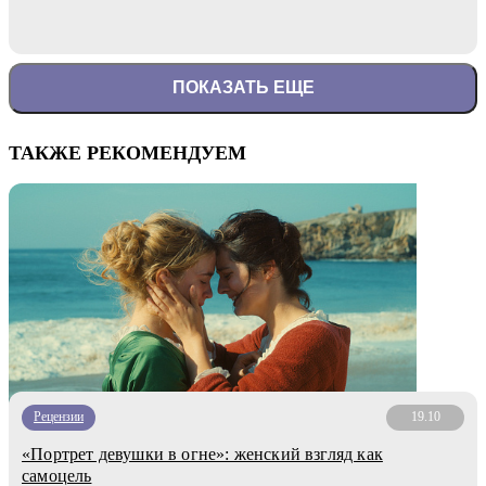
ПОКАЗАТЬ ЕЩЕ
ТАКЖЕ РЕКОМЕНДУЕМ
Рецензии
19.10
«Портрет девушки в огне»: женский взгляд как
самоцель