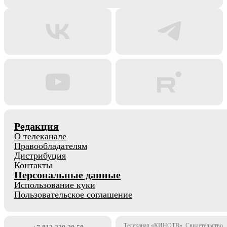
Редакция
О телеканале
Правообладателям
Дистрибуция
Контакты
Персональные данные
Использование куки
Пользовательское соглашение
Телеканал «КИНОТВ». Свидетельство