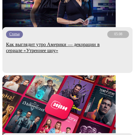
Статьи
05.08
Как выглядит утро Америки — декорации в
сериале «Утреннее шоу»