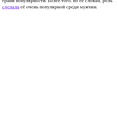
грани популярности. Более того, по её словам, роль
сделала
её очень популярной среди мужчин.