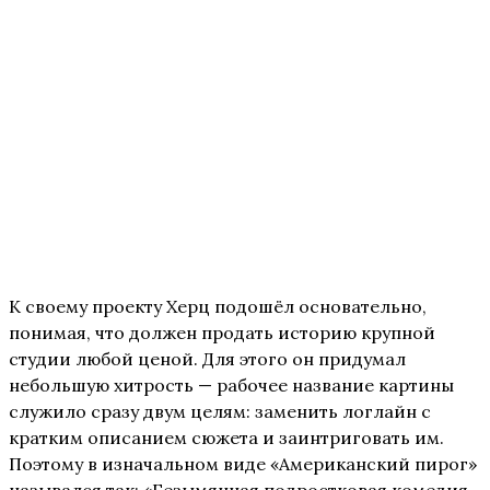
К своему проекту Херц подошёл основательно,
понимая, что должен продать историю крупной
студии любой ценой. Для этого он придумал
небольшую хитрость — рабочее название картины
служило сразу двум целям: заменить логлайн с
кратким описанием сюжета и заинтриговать им.
Поэтому в изначальном виде «Американский пирог»