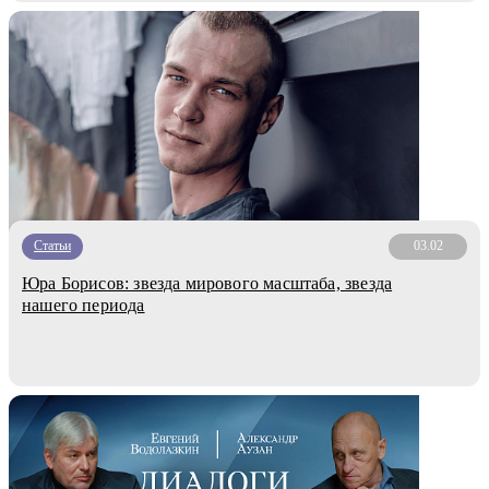
Статьи
03.02
Юра Борисов: звезда мирового масштаба, звезда
нашего периода