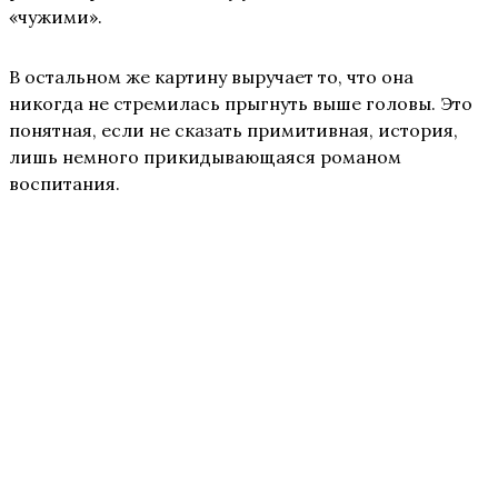
«чужими».
В остальном же картину выручает то, что она
никогда не стремилась прыгнуть выше головы. Это
понятная, если не сказать примитивная, история,
лишь немного прикидывающаяся романом
воспитания.