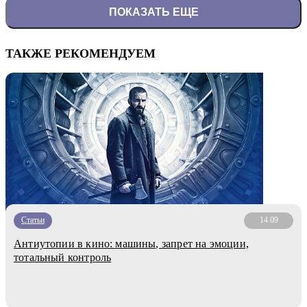
ПОКАЗАТЬ ЕЩЕ
ТАКЖЕ РЕКОМЕНДУЕМ
Статьи
14.09
Антиутопии в кино: машины, запрет на эмоции,
тотальный контроль