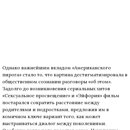
Однако важнейшим вкладом «Американского
пирога» стало то, что картина дестигматизировала в
общественном сознании разговоры «об этом».
Задолго до возникновения сериальных хитов
«Сексуальное просвещение» и «Эйфория» фильм
постарался сократить расстояние между
родителями и подростками, предложив им в
комичном ключе вариант того, как может
выстраиваться диалог между поколениями.