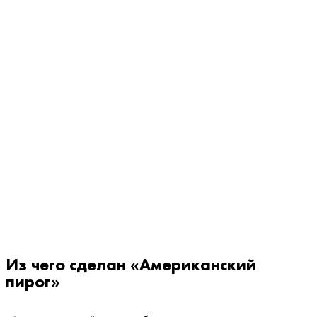
Из чего сделан «Американский
пирог»