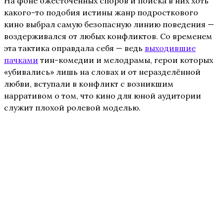
На фоне ожесточённых споров и поиска в них хоть
какого-то подобия истины жанр подросткового
кино выбрал самую безопасную линию поведения —
воздерживался от любых конфликтов. Со временем
эта тактика оправдала себя — ведь
выходившие
пачками
тин-комедии и мелодрамы, герои которых
«убивались» лишь на словах и от неразделённой
любви, вступали в конфликт с возникшим
нарративом о том, что кино для юной аудитории
служит плохой ролевой моделью.