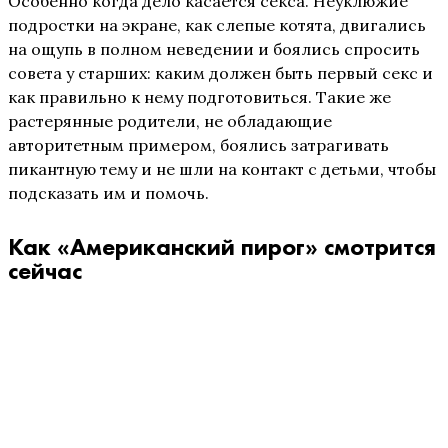
Особенно когда дело касается секса. Неуклюжие
подростки на экране, как слепые котята, двигались
на ощупь в полном неведении и боялись спросить
совета у старших: каким должен быть первый секс и
как правильно к нему подготовиться. Такие же
растерянные родители, не обладающие
авторитетным примером, боялись затрагивать
пикантную тему и не шли на контакт с детьми, чтобы
подсказать им и помочь.
Как «Американский пирог» смотрится
сейчас