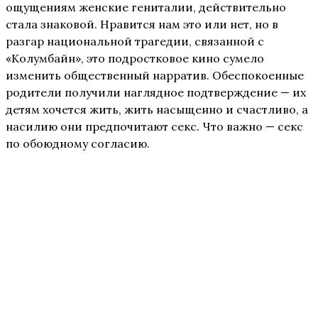
ощущениям женские гениталии, действительно
стала знаковой. Нравится нам это или нет, но в
разгар национальной трагедии, связанной с
«Колумбайн», это подростковое кино сумело
изменить общественный нарратив. Обеспокоенные
родители получили наглядное подтверждение — их
детям хочется жить, жить насыщенно и счастливо, а
насилию они предпочитают секс. Что важно — секс
по обоюдному согласию.