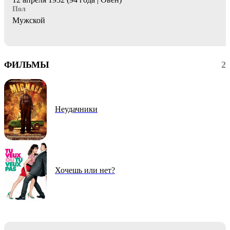
Пол
Мужской
ФИЛЬМЫ
2
Неудачники
Хочешь или нет?