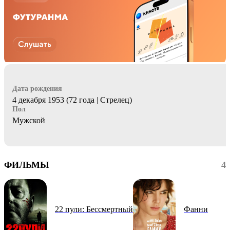
Дата рождения
4 декабря 1953 (72 года | Стрелец)
Пол
Мужской
ФИЛЬМЫ
4
22 пули: Бессмертный
Фанни