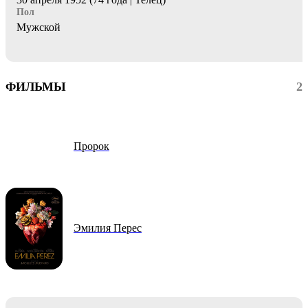
Пол
Мужской
ФИЛЬМЫ
2
Пророк
Эмилия Перес