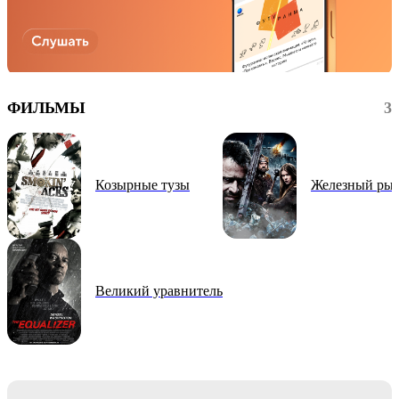
ФИЛЬМЫ
3
Козырные тузы
Железный ры
Великий уравнитель