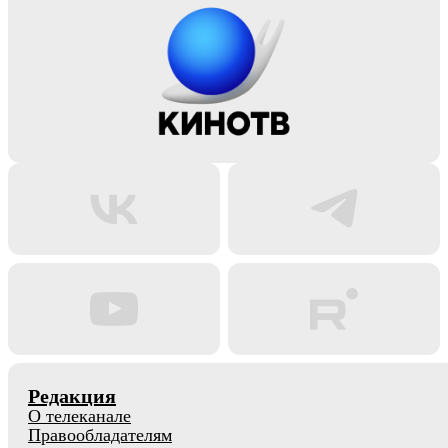
Редакция
О телеканале
Правообладателям