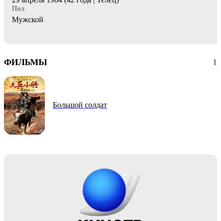
Пол
Мужской
ФИЛЬМЫ
1
Большой солдат