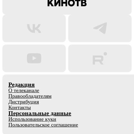
Редакция
О телеканале
Правообладателям
Дистрибуция
Контакты
Персональные данные
Использование куки
Пользовательское соглашение