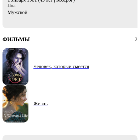
Пол
Мужской
ФИЛЬМЫ
2
Человек, который смеется
Жизнь