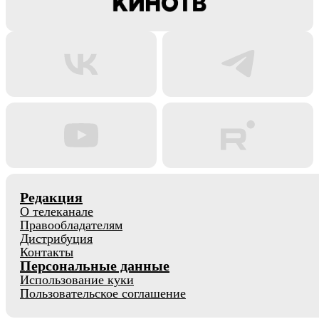
Редакция
О телеканале
Правообладателям
Дистрибуция
Контакты
Персональные данные
Использование куки
Пользовательское соглашение