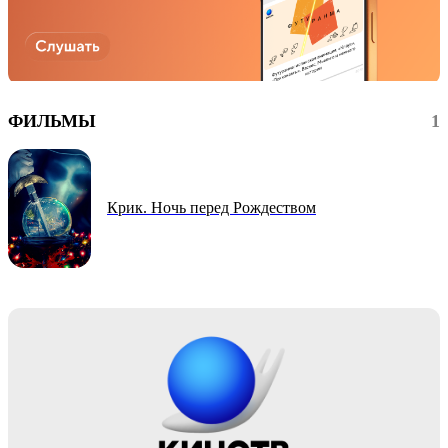
ФИЛЬМЫ
1
Крик. Ночь перед Рождеством