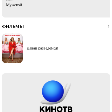
Мужской
ФИЛЬМЫ
1
Давай разведемся!