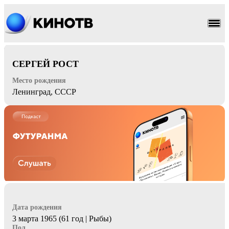
комедия
СЕРГЕЙ РОСТ
Место рождения
Ленинград, СССР
Дата рождения
3 марта 1965 (61 год | Рыбы)
Пол