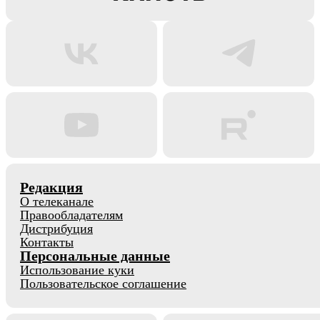
Редакция
О телеканале
Правообладателям
Дистрибуция
Контакты
Персональные данные
Использование куки
Пользовательское соглашение