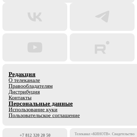
Редакция
О телеканале
Правообладателям
Дистрибуция
Контакты
Персональные данные
Использование куки
Пользовательское соглашение
Телеканал «КИНОТВ». Свидетельство
+7 812 320 20 50