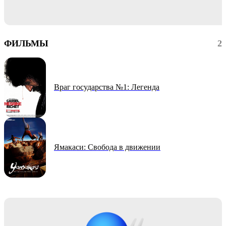
ФИЛЬМЫ
2
Враг государства №1: Легенда
Ямакаси: Свобода в движении