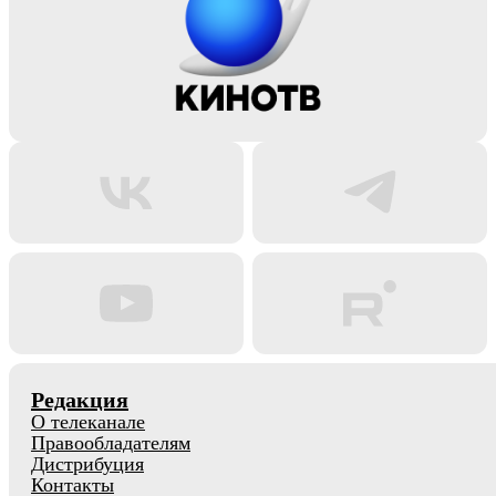
Редакция
О телеканале
Правообладателям
Дистрибуция
Контакты