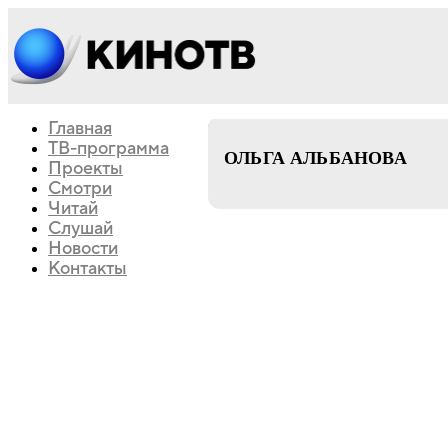
Главная
комедия
биография
ТВ-программа
ОЛЬГА АЛЬБАНОВА
Проекты
Смотри
Читай
Слушай
Новости
Контакты