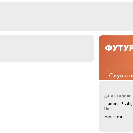
Дата рождения
1 июня 1974 (
Пол
Женский