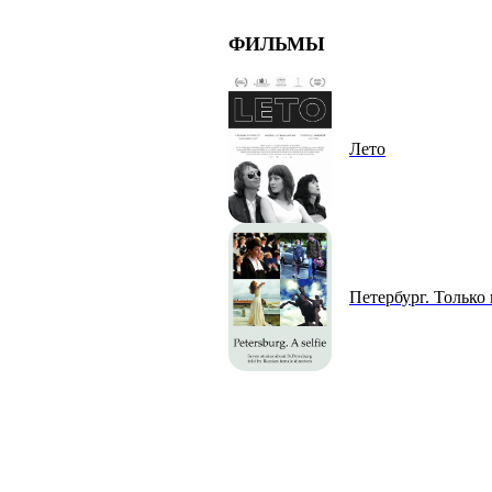
ФИЛЬМЫ
Лето
Петербург. Только