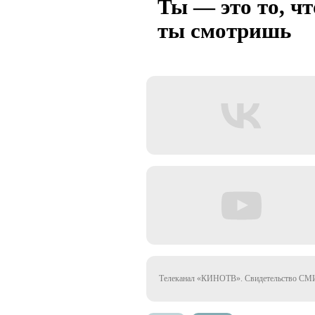
Ты — это то, чт
ты смотришь
Телеканал «КИНОТВ». Свидетельство СМИ 