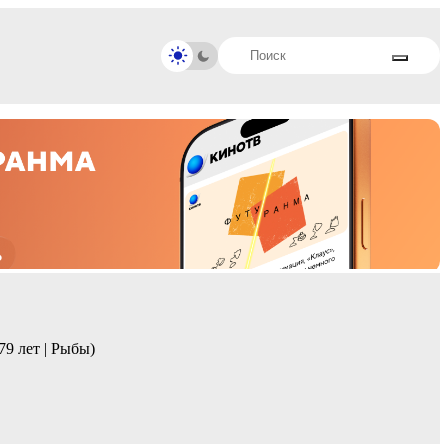
79 лет | Рыбы)