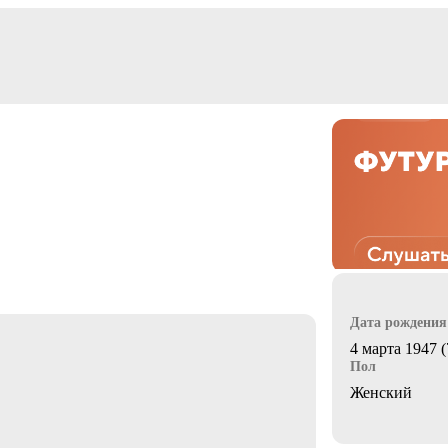
Дата рождения
4 марта 1947 (
Пол
Женский