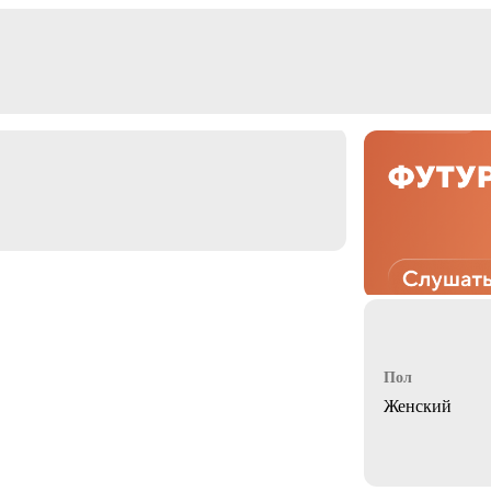
Пол
Женский