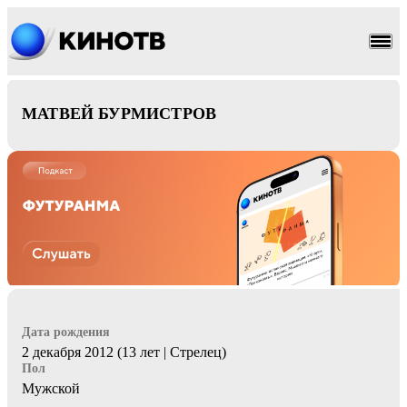
комедия
МАТВЕЙ БУРМИСТРОВ
Дата рождения
2 декабря 2012 (13 лет | Стрелец)
Пол
Мужской