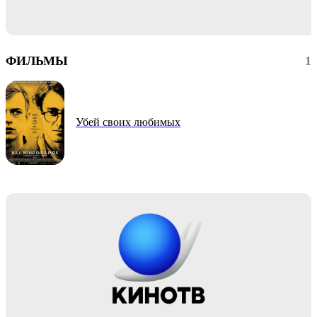
ФИЛЬМЫ
1
Убей своих любимых