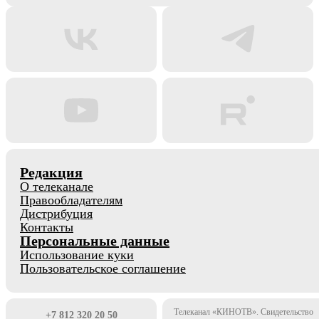
Редакция
О телеканале
Правообладателям
Дистрибуция
Контакты
Персональные данные
Использование куки
Пользовательское соглашение
Телеканал «КИНОТВ». Свидетельство
+7 812 320 20 50