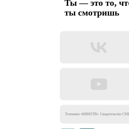
Ты — это то, чт
ты смотришь
Телеканал «КИНОТВ». Свидетельство СМИ 