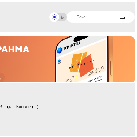
3 года | Близнецы)