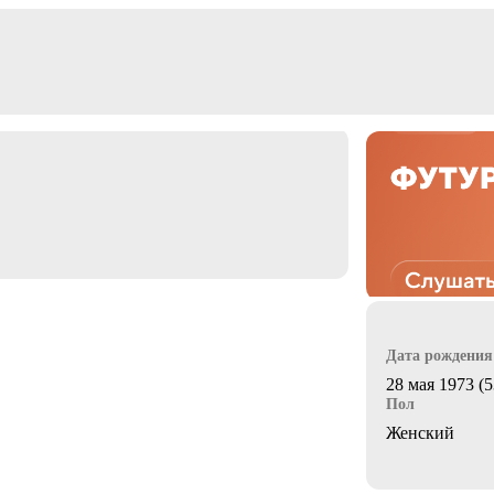
Дата рождения
28 мая 1973 (5
Пол
Женский