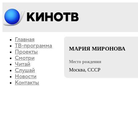
Главная
драма
история
ТВ-программа
МАРИЯ МИРОНОВА
Проекты
Смотри
Место рождения
Читай
Слушай
Москва, СССР
Новости
Контакты