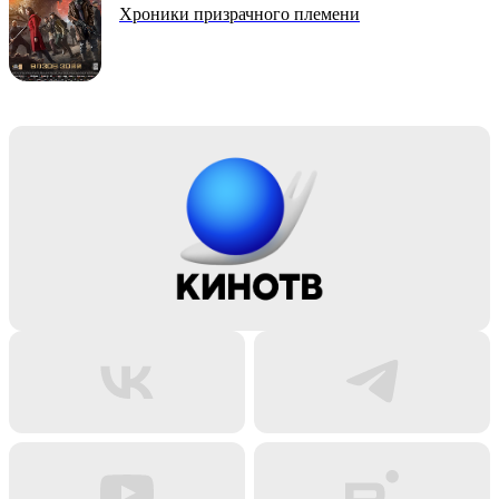
Хроники призрачного племени