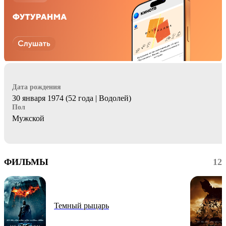
Дата рождения
30 января 1974 (52 года | Водолей)
Пол
Мужской
ФИЛЬМЫ
12
Темный рыцарь