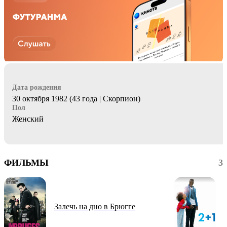
Дата рождения
30 октября 1982 (43 года | Скорпион)
Пол
Женский
ФИЛЬМЫ
3
Залечь на дно в Брюгге