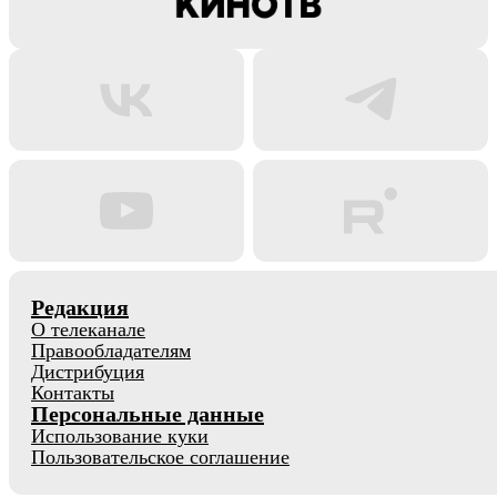
Редакция
О телеканале
Правообладателям
Дистрибуция
Контакты
Персональные данные
Использование куки
Пользовательское соглашение