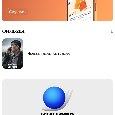
ФИЛЬМЫ
1
Чрезвычайная ситуация