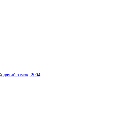
Ходячий замок, 2004