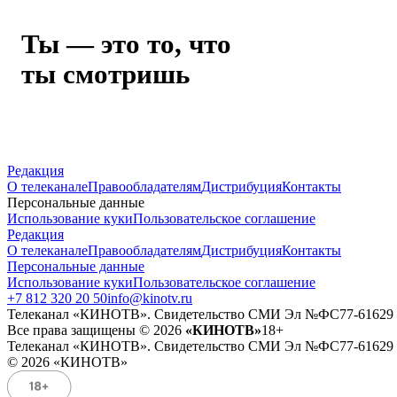
Ты — это то, что
ты смотришь
Редакция
О телеканале
Правообладателям
Дистрибуция
Контакты
Персональные данные
Использование куки
Пользовательское соглашение
Редакция
О телеканале
Правообладателям
Дистрибуция
Контакты
Персональные данные
Использование куки
Пользовательское соглашение
+7 812 320 20 50
info@kinotv.ru
Телеканал «КИНОТВ». Свидетельство СМИ Эл №ФС77-61629 от 
Все права защищены © 2026
«КИНОТВ»
18+
Телеканал «КИНОТВ». Свидетельство СМИ Эл №ФС77-61629 от 
© 2026 «КИНОТВ»