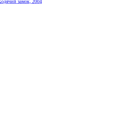
Ходячий замок, 2004