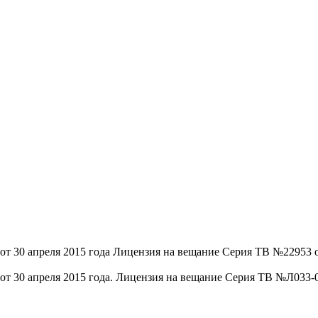
30 апреля 2015 года Лицензия на вещание Серия ТВ №22953 от
30 апреля 2015 года. Лицензия на вещание Серия ТВ №Л033-001