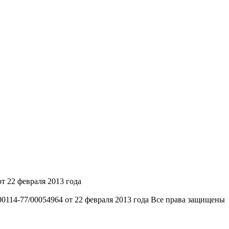
 22 февраля 2013 года
14-77/00054964 от 22 февраля 2013 года Все права защищены