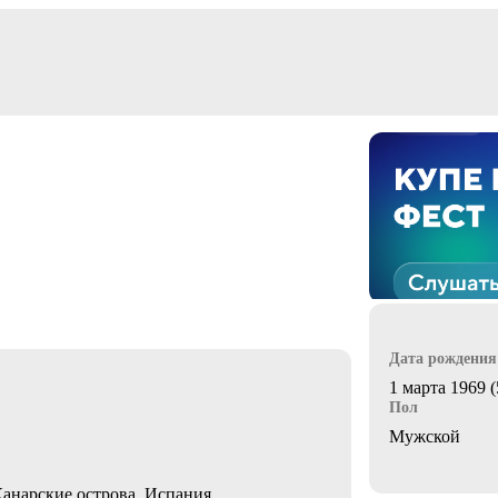
Дата рождения
1 марта 1969 (
Пол
Мужской
Канарские острова, Испания