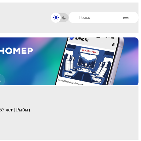
57 лет | Рыбы)