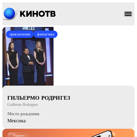
приключения
фантастика
ГИЛЬЕРМО РОДРИГЕЗ
Guillermo Rodriguez
Место рождения
Мексика